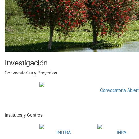
Investigación
Convocatorias y Proyectos
Convocatoria Abier
Institutos y Centros
INITRA
INPA