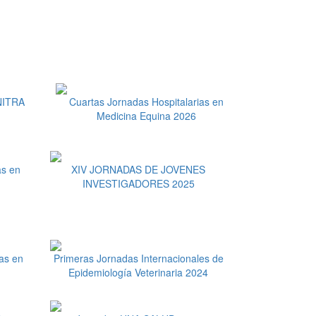
INITRA
Cuartas Jornadas Hospitalarias en
Medicina Equina 2026
as en
XIV JORNADAS DE JOVENES
INVESTIGADORES 2025
as en
Primeras Jornadas Internacionales de
Epidemiología Veterinaria 2024