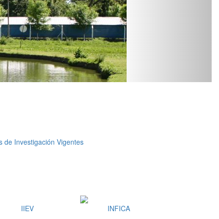
s de Investigación Vigentes
IIEV
INFICA