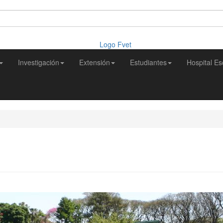
Investigación
Extensión
Estudiantes
Hospital Es