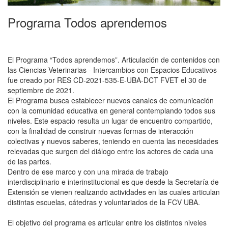
Programa Todos aprendemos
El Programa “Todos aprendemos”. Articulación de contenidos con
las Ciencias Veterinarias - Intercambios con Espacios Educativos
fue creado por RES CD-2021-535-E-UBA-DCT FVET el 30 de
septiembre de 2021.
El Programa busca establecer nuevos canales de comunicación
con la comunidad educativa en general contemplando todos sus
niveles. Este espacio resulta un lugar de encuentro compartido,
con la finalidad de construir nuevas formas de interacción
colectivas y nuevos saberes, teniendo en cuenta las necesidades
relevadas que surgen del diálogo entre los actores de cada una
de las partes.
Dentro de ese marco y con una mirada de trabajo
interdisciplinario e interinstitucional es que desde la Secretaría de
Extensión se vienen realizando actividades en las cuales articulan
distintas escuelas, cátedras y voluntariados de la FCV UBA.
El objetivo del programa es articular entre los distintos niveles