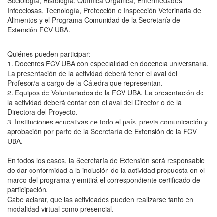
Sociología, Histología, Química Orgánica, Enfermedades
Infecciosas, Tecnología, Protección e Inspección Veterinaria de
Alimentos y el Programa Comunidad de la Secretaría de
Extensión FCV UBA.
Quiénes pueden participar:
1. Docentes FCV UBA con especialidad en docencia universitaria.
La presentación de la actividad deberá tener el aval del
Profesor/a a cargo de la Cátedra que representan.
2. Equipos de Voluntariados de la FCV UBA. La presentación de
la actividad deberá contar con el aval del Director o de la
Directora del Proyecto.
3. Instituciones educativas de todo el país, previa comunicación y
aprobación por parte de la Secretaría de Extensión de la FCV
UBA.
En todos los casos, la Secretaría de Extensión será responsable
de dar conformidad a la inclusión de la actividad propuesta en el
marco del programa y emitirá el correspondiente certificado de
participación.
Cabe aclarar, que las actividades pueden realizarse tanto en
modalidad virtual como presencial.