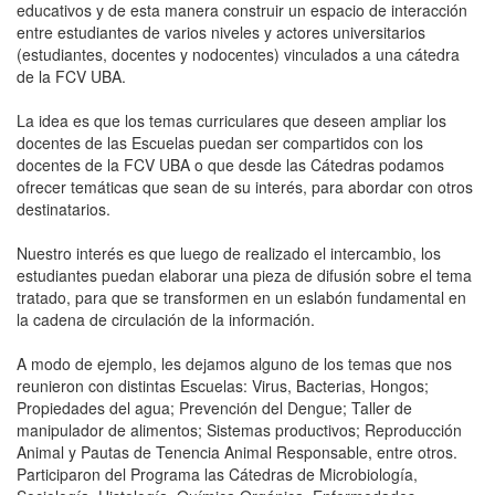
educativos y de esta manera construir un espacio de interacción
entre estudiantes de varios niveles y actores universitarios
(estudiantes, docentes y nodocentes) vinculados a una cátedra
de la FCV UBA.
La idea es que los temas curriculares que deseen ampliar los
docentes de las Escuelas puedan ser compartidos con los
docentes de la FCV UBA o que desde las Cátedras podamos
ofrecer temáticas que sean de su interés, para abordar con otros
destinatarios.
Nuestro interés es que luego de realizado el intercambio, los
estudiantes puedan elaborar una pieza de difusión sobre el tema
tratado, para que se transformen en un eslabón fundamental en
la cadena de circulación de la información.
A modo de ejemplo, les dejamos alguno de los temas que nos
reunieron con distintas Escuelas: Virus, Bacterias, Hongos;
Propiedades del agua; Prevención del Dengue; Taller de
manipulador de alimentos; Sistemas productivos; Reproducción
Animal y Pautas de Tenencia Animal Responsable, entre otros.
Participaron del Programa las Cátedras de Microbiología,