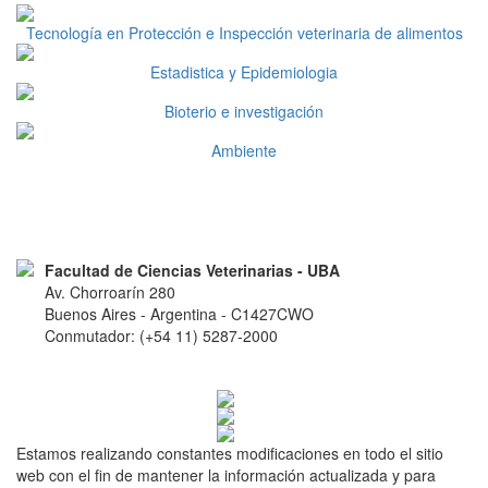
Tecnología en Protección e Inspección veterinaria de alimentos
Estadistica y Epidemiologia
Bioterio e investigación
Ambiente
Facultad de Ciencias Veterinarias - UBA
Av. Chorroarín 280
Buenos Aires - Argentina - C1427CWO
Conmutador: (+54 11) 5287-2000
Estamos realizando constantes modificaciones en todo el sitio
web con el fin de mantener la información actualizada y para