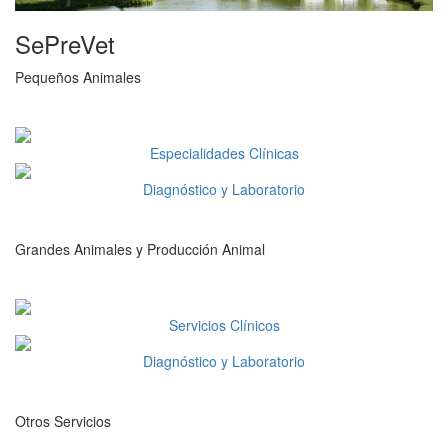
SePreVet
Pequeños Animales
Especialidades Clínicas
Diagnóstico y Laboratorio
Grandes Animales y Producción Animal
Servicios Clínicos
Diagnóstico y Laboratorio
Otros Servicios