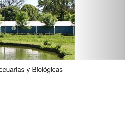
ecuarias y Biológicas