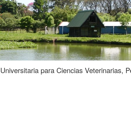
niversitaria para Ciencias Veterinarias, P