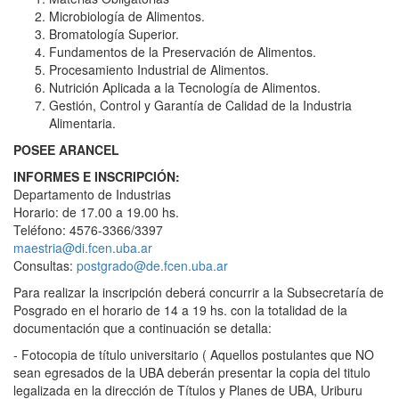
Microbiología de Alimentos.
Bromatología Superior.
Fundamentos de la Preservación de Alimentos.
Procesamiento Industrial de Alimentos.
Nutrición Aplicada a la Tecnología de Alimentos.
Gestión, Control y Garantía de Calidad de la Industria
Alimentaria.
POSEE ARANCEL
INFORMES E INSCRIPCIÓN:
Departamento de Industrias
Horario: de 17.00 a 19.00 hs.
Teléfono: 4576-3366/3397
maestria@di.fcen.uba.ar
Consultas:
postgrado@de.fcen.uba.ar
Para realizar la inscripción deberá concurrir a la Subsecretaría de
Posgrado en el horario de 14 a 19 hs. con la totalidad de la
documentación que a continuación se detalla:
- Fotocopia de título universitario ( Aquellos postulantes que NO
sean egresados de la UBA deberán presentar la copia del titulo
legalizada en la dirección de Títulos y Planes de UBA, Uriburu