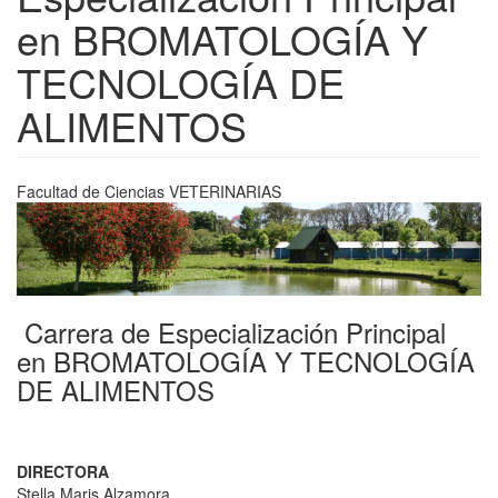
en BROMATOLOGÍA Y
TECNOLOGÍA DE
ALIMENTOS
Facultad de Ciencias
VETERINARIAS
Previous
Next
Carrera de Especialización Principal
en BROMATOLOGÍA Y TECNOLOGÍA
DE ALIMENTOS
DIRECTORA
Stella Maris Alzamora