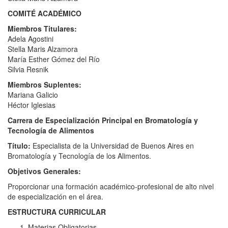
COMITÉ ACADÉMICO
Miembros Titulares:
Adela Agostini
Stella Maris Alzamora
María Esther Gómez del Río
Silvia Resnik
Miembros Suplentes:
Mariana Galicio
Héctor Iglesias
Carrera de Especialización Principal en Bromatología y
Tecnología de Alimentos
Título:
Especialista de la Universidad de Buenos Aires en
Bromatología y Tecnología de los Alimentos.
Objetivos Generales:
Proporcionar una formación académico-profesional de alto nivel
de especialización en el área.
ESTRUCTURA CURRICULAR
Materias Obligatorias