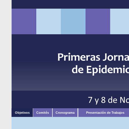
Objetivos
Comités
Cronograma
Presentación de Trabajos